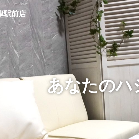
沼津駅前店
あなたのハ